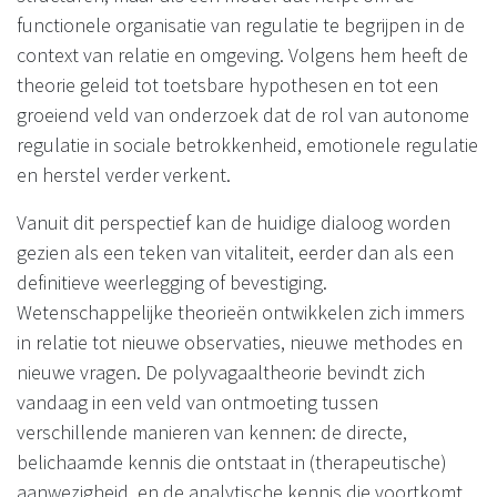
functionele organisatie van regulatie te begrijpen in de
context van relatie en omgeving. Volgens hem heeft de
theorie geleid tot toetsbare hypothesen en tot een
groeiend veld van onderzoek dat de rol van autonome
regulatie in sociale betrokkenheid, emotionele regulatie
en herstel verder verkent.
Vanuit dit perspectief kan de huidige dialoog worden
gezien als een teken van vitaliteit, eerder dan als een
definitieve weerlegging of bevestiging.
Wetenschappelijke theorieën ontwikkelen zich immers
in relatie tot nieuwe observaties, nieuwe methodes en
nieuwe vragen. De polyvagaaltheorie bevindt zich
vandaag in een veld van ontmoeting tussen
verschillende manieren van kennen: de directe,
belichaamde kennis die ontstaat in (therapeutische)
aanwezigheid, en de analytische kennis die voortkomt