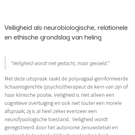
Veiligheid als neurobiologische, relationele
en ethische grondslag van heling
“Veiligheid wordt niet gedacht, maar gevoeld.”
Met deze uitspraak raakt de polyvagaal-geïnformeerde
lichaamsgerichte (psycho)therapeut de kern van zijn of
haar klinische positie. Veiligheid is niet alleen een
cognitieve overtuiging en ook niet louter een morele
afspraak; zij is al heel zeker evenzeer een
neurofysiologische toestand. Veiligheid wordt
geregistreerd door het autonome zenuwstelsel en