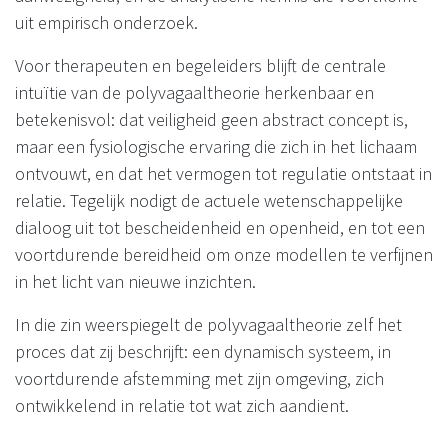
uit empirisch onderzoek.
Voor therapeuten en begeleiders blijft de centrale
intuïtie van de polyvagaaltheorie herkenbaar en
betekenisvol: dat veiligheid geen abstract concept is,
maar een fysiologische ervaring die zich in het lichaam
ontvouwt, en dat het vermogen tot regulatie ontstaat in
relatie. Tegelijk nodigt de actuele wetenschappelijke
dialoog uit tot bescheidenheid en openheid, en tot een
voortdurende bereidheid om onze modellen te verfijnen
in het licht van nieuwe inzichten.
In die zin weerspiegelt de polyvagaaltheorie zelf het
proces dat zij beschrijft: een dynamisch systeem, in
voortdurende afstemming met zijn omgeving, zich
ontwikkelend in relatie tot wat zich aandient.