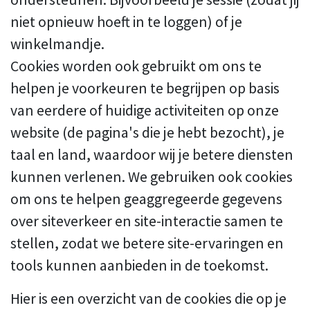
niet opnieuw hoeft in te loggen) of je
winkelmandje.
Cookies worden ook gebruikt om ons te
helpen je voorkeuren te begrijpen op basis
van eerdere of huidige activiteiten op onze
website (de pagina's die je hebt bezocht), je
taal en land, waardoor wij je betere diensten
kunnen verlenen. We gebruiken ook cookies
om ons te helpen geaggregeerde gegevens
over siteverkeer en site-interactie samen te
stellen, zodat we betere site-ervaringen en
tools kunnen aanbieden in de toekomst.
Hier is een overzicht van de cookies die op je