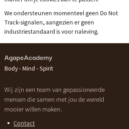
We ondersteunen momenteel geen Do Not
Track-signalen, aangezien er geen
industriestandaard is voor naleving.
AgapeAcademy
Body - Mind - Spirit
Wij zijn een team van gepassioneerde
mensen die samen met jou de wereld
mooier willen maken.
Contact