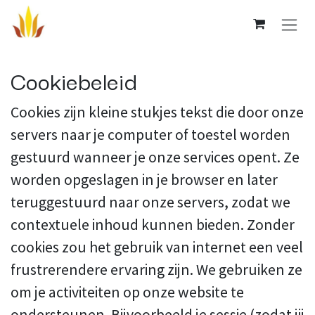
Overslaan naar inhoud
Cookiebeleid
Cookies zijn kleine stukjes tekst die door onze
servers naar je computer of toestel worden
gestuurd wanneer je onze services opent. Ze
worden opgeslagen in je browser en later
teruggestuurd naar onze servers, zodat we
contextuele inhoud kunnen bieden. Zonder
cookies zou het gebruik van internet een veel
frustrerendere ervaring zijn. We gebruiken ze
om je activiteiten op onze website te
ondersteunen. Bijvoorbeeld je sessie (zodat jij