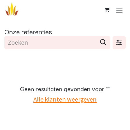
Overslaan naar inhoud
Onze referenties
Geen resultaten gevonden voor "
"
Alle klanten weergeven