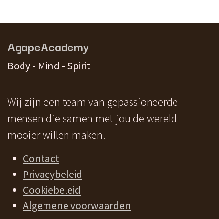
AgapeAcademy
Body - Mind - Spirit
Wij zijn een team van gepassioneerde
mensen die samen met jou de wereld
mooier willen maken.
Contact
Privacybeleid
Cookiebeleid
Algemene voorwaarden