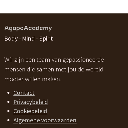
AgapeAcademy
Body - Mind - Spirit
Wij zijn een team van gepassioneerde
mensen die samen met jou de wereld
mooier willen maken.
Contact
Privacybeleid
Cookiebeleid
Algemene voorwaarden