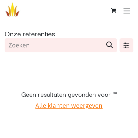
Overslaan naar inhoud
Onze referenties
Geen resultaten gevonden voor "
"
Alle klanten weergeven