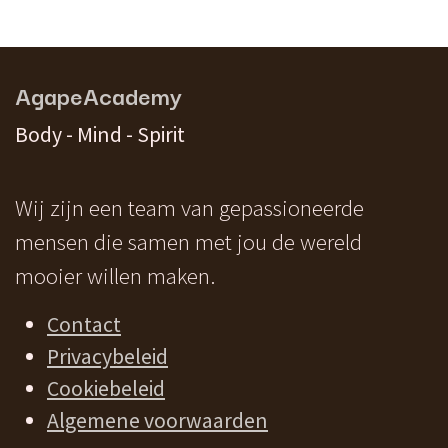
AgapeAcademy
Body - Mind - Spirit
Wij zijn een team van gepassioneerde
mensen die samen met jou de wereld
mooier willen maken.
Contact
Privacybeleid
Cookiebeleid
Algemene voorwaarden