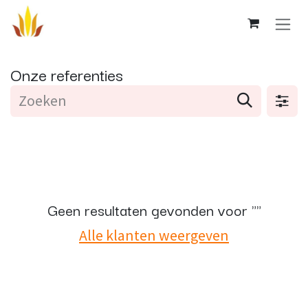
Overslaan naar inhoud
Onze referenties
Geen resultaten gevonden voor "
"
Alle klanten weergeven