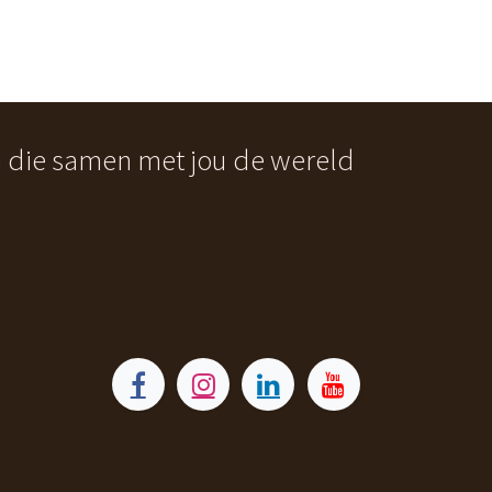
n die samen met jou de wereld