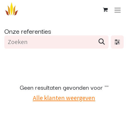
Overslaan naar inhoud
Onze referenties
Geen resultaten gevonden voor "
"
Alle klanten weergeven