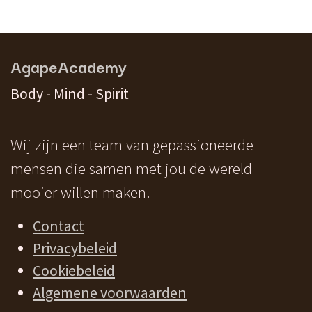
AgapeAcademy
Body - Mind - Spirit
Wij zijn een team van gepassioneerde
mensen die samen met jou de wereld
mooier willen maken.
Contact
Privacybeleid
Cookiebeleid
Algemene voorwaarden