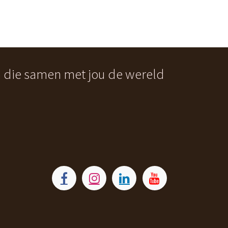
n die samen met jou de wereld