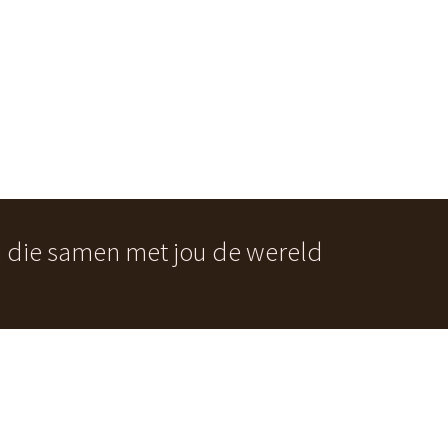
n die samen met jou de wereld