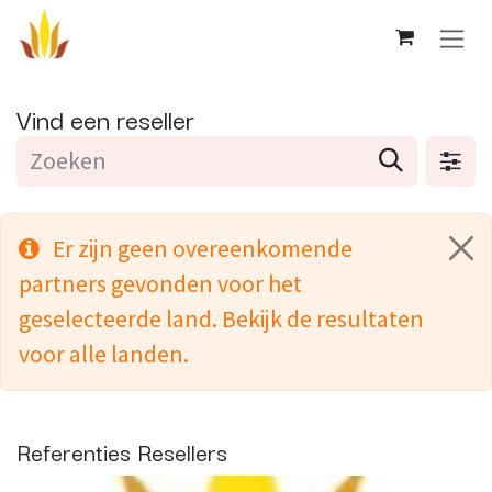
Overslaan naar inhoud
Vind een reseller
Er zijn geen overeenkomende
partners gevonden voor het
geselecteerde land. Bekijk de resultaten
voor alle landen.
Referenties
Resellers