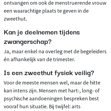
ontvangen om ook de menstruerende vrouw
een waarachtige plaats te geven in de
zweethut.
Kan je deelnemen tijdens
zwangerschap?
Ja, maar enkel na overleg met de begeleiders
én afhankelijk van de trimester.
Is een zweethut fysiek veilig?
Voor de meeste mensen wel, maar de hitte
kan intens zijn. Mensen met hart-, long- of
psychische aandoeningen bespreken best
vooraf hun situatie. Bij twijfel: arts