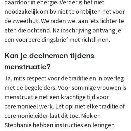
daardoor in energie. Verder is het niet
noodzakelijk om bv niet te ontbijten net voor
de zweethut. We raden wel aan iets lichter te
eten die ochtend. Na inschrijving ontvang je
een voorbereidingsbrief met richtlijnen.
Kan je deelnemen tijdens
menstruatie?
Ja, mits respect voor de traditie en in overleg
met de begeleiders. Voor sommige vrouwen is
menstruatie net een krachtige tijd voor
ceremonieel werk. Let op: niet elke traditie of
ceremonieleider laat dit toe. Niek en
Stephanie hebben instructies en leringen