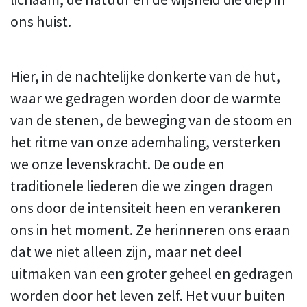
ons huist.
Hier, in de nachtelijke donkerte van de hut,
waar we gedragen worden door de warmte
van de stenen, de beweging van de stoom en
het ritme van onze ademhaling, versterken
we onze levenskracht. De oude en
traditionele liederen die we zingen dragen
ons door de intensiteit heen en verankeren
ons in het moment. Ze herinneren ons eraan
dat we niet alleen zijn, maar net deel
uitmaken van een groter geheel en gedragen
worden door het leven zelf. Het vuur buiten