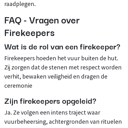
raadplegen.
FAQ - Vragen over
Firekeepers
Wat is de rol van een firekeeper?
Firekeepers hoeden het vuur buiten de hut.
Zij zorgen dat de stenen met respect worden
verhit, bewaken veiligheid en dragen de
ceremonie
Zijn firekeepers opgeleid?
Ja. Ze volgen een intens traject waar
vuurbeheersing, achtergronden van rituelen