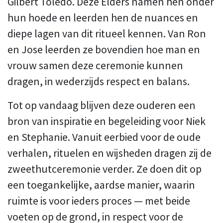
Gilbert Toledo. Deze Elders namen hen onder
hun hoede en leerden hen de nuances en
diepe lagen van dit ritueel kennen. Van Ron
en Jose leerden ze bovendien hoe man en
vrouw samen deze ceremonie kunnen
dragen, in wederzijds respect en balans.
Tot op vandaag blijven deze ouderen een
bron van inspiratie en begeleiding voor Niek
en Stephanie. Vanuit eerbied voor de oude
verhalen, rituelen en wijsheden dragen zij de
zweethutceremonie verder. Ze doen dit op
een toegankelijke, aardse manier, waarin
ruimte is voor ieders proces — met beide
voeten op de grond, in respect voor de