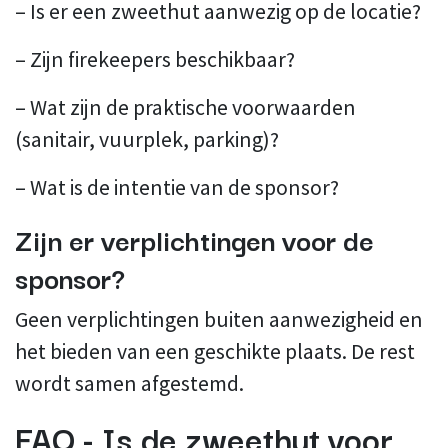
– Is er een zweethut aanwezig op de locatie?
– Zijn firekeepers beschikbaar?
– Wat zijn de praktische voorwaarden
(sanitair, vuurplek, parking)?
– Wat is de intentie van de sponsor?
Zijn er verplichtingen voor de
sponsor?
Geen verplichtingen buiten aanwezigheid en
het bieden van een geschikte plaats. De rest
wordt samen afgestemd.
FAQ - Is de zweethut voor