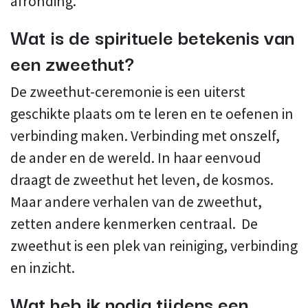
afronding.
Wat is de spirituele betekenis van
een zweethut?
De zweethut-ceremonie is een uiterst
geschikte plaats om te leren en te oefenen in
verbinding maken. Verbinding met onszelf,
de ander en de wereld. In haar eenvoud
draagt de zweethut het leven, de kosmos.
Maar andere verhalen van de zweethut,
zetten andere kenmerken centraal. De
zweethut is een plek van reiniging, verbinding
en inzicht.
Wat heb ik nodig tijdens een