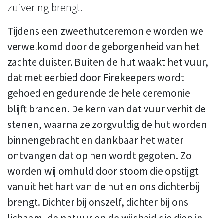
zuivering brengt.
Tijdens een zweethutceremonie worden we
verwelkomd door de geborgenheid van het
zachte duister. Buiten de hut waakt het vuur,
dat met eerbied door Firekeepers wordt
gehoed en gedurende de hele ceremonie
blijft branden. De kern van dat vuur verhit de
stenen, waarna ze zorgvuldig de hut worden
binnengebracht en dankbaar het water
ontvangen dat op hen wordt gegoten. Zo
worden wij omhuld door stoom die opstijgt
vanuit het hart van de hut en ons dichterbij
brengt. Dichter bij onszelf, dichter bij ons
lichaam, de natuur en de wijsheid die diep in