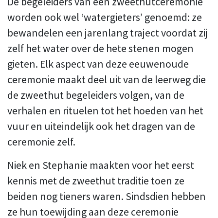
De begeleiders van een zweethutceremonie
worden ook wel ‘watergieters’ genoemd: ze
bewandelen een jarenlang traject voordat zij
zelf het water over de hete stenen mogen
gieten. Elk aspect van deze eeuwenoude
ceremonie maakt deel uit van de leerweg die
de zweethut begeleiders volgen, van de
verhalen en rituelen tot het hoeden van het
vuur en uiteindelijk ook het dragen van de
ceremonie zelf.
Niek en Stephanie maakten voor het eerst
kennis met de zweethut traditie toen ze
beiden nog tieners waren. Sindsdien hebben
ze hun toewijding aan deze ceremonie