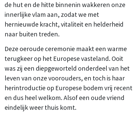
de hut en de hitte binnenin wakkeren onze
innerlijke vlam aan, zodat we met
hernieuwde kracht, vitaliteit en helderheid
naar buiten treden.
Deze oeroude ceremonie maakt een warme
terugkeer op het Europese vasteland. Ooit
was zij een diepgeworteld onderdeel van het
leven van onze voorouders, en toch is haar
herintroductie op Europese bodem vrij recent
en dus heel welkom. Alsof een oude vriend
eindelijk weer thuis komt.