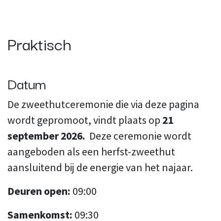
Praktisch
Datum
De zweethutceremonie die via deze pagina
wordt gepromoot, vindt plaats op
21
september 2026.
Deze ceremonie wordt
aangeboden als een herfst-zweethut
aansluitend bij de energie van het najaar.
Deuren open:
09:00
Samenkomst:
09:30