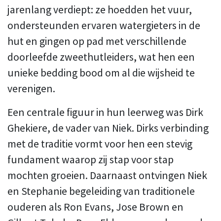
jarenlang verdiept: ze hoedden het vuur,
ondersteunden ervaren watergieters in de
hut en gingen op pad met verschillende
doorleefde zweethutleiders, wat hen een
unieke bedding bood om al die wijsheid te
verenigen.
Een centrale figuur in hun leerweg was Dirk
Ghekiere, de vader van Niek. Dirks verbinding
met de traditie vormt voor hen een stevig
fundament waarop zij stap voor stap
mochten groeien. Daarnaast ontvingen Niek
en Stephanie begeleiding van traditionele
ouderen als Ron Evans, Jose Brown en