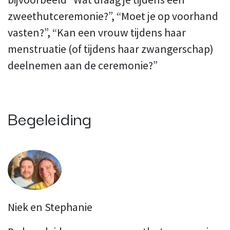
zweethutceremonie?”, “Moet je op voorhand
vasten?”, “Kan een vrouw tijdens haar
menstruatie (of tijdens haar zwangerschap)
deelnemen aan de ceremonie?”
Begeleiding
Niek en Stephanie