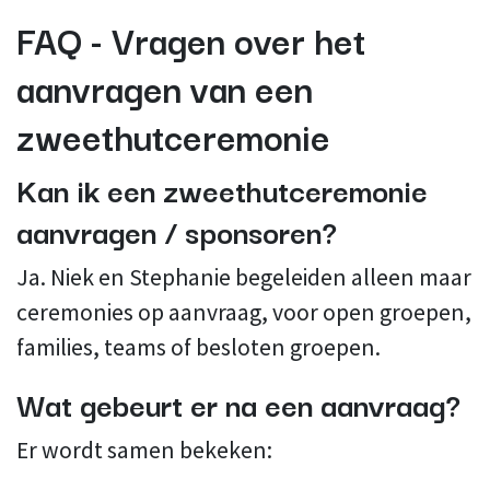
FAQ - Vragen over het
aanvragen van een
zweethutceremonie
Kan ik een zweethutceremonie
aanvragen / sponsoren?
Ja. Niek en Stephanie begeleiden alleen maar
ceremonies op aanvraag, voor open groepen,
families, teams of besloten groepen.
Wat gebeurt er na een aanvraag?
Er wordt samen bekeken: