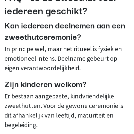
iedereen geschikt?
Kan iedereen deelnemen aan een
zweethutceremonie?
In principe wel, maar het ritueel is fysiek en
emotioneel intens. Deelname gebeurt op
eigen verantwoordelijkheid.
Zijn kinderen welkom?
Er bestaan aangepaste, kindvriendelijke
zweethutten. Voor de gewone ceremonie is
dit afhankelijk van leeftijd, maturiteit en
begeleiding.