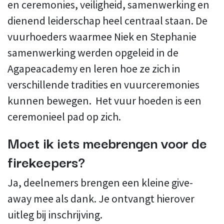
en ceremonies, veiligheid, samenwerking en
dienend leiderschap heel centraal staan. De
vuurhoeders waarmee Niek en Stephanie
samenwerking werden opgeleid in de
Agapeacademy en leren hoe ze zich in
verschillende tradities en vuurceremonies
kunnen bewegen. Het vuur hoeden is een
ceremonieel pad op zich.
Moet ik iets meebrengen voor de
firekeepers?
Ja, deelnemers brengen een kleine give-
away mee als dank. Je ontvangt hierover
uitleg bij inschrijving.