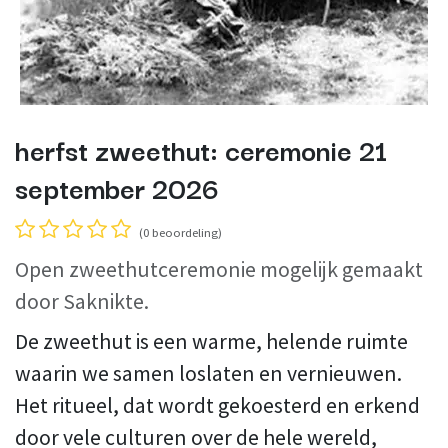
herfst zweethut: ceremonie 21
september 2026
(0 beoordeling)
Open zweethutceremonie mogelijk gemaakt
door Saknikte.
De zweethut is een warme, helende ruimte
waarin we samen loslaten en vernieuwen.
Het ritueel, dat wordt gekoesterd en erkend
door vele culturen over de hele wereld,