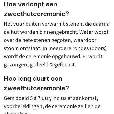
Hoe verloopt een
zweethutceremonie?
Het vuur buiten verwarmt stenen, die daarna
de hut worden binnengebracht. Water wordt
over de hete stenen gegoten, waardoor
stoom ontstaat. In meerdere rondes (doors)
wordt de ceremonie opgebouwd. Er wordt
gezongen, gedeeld & gefocust.
Hoe lang duurt een
zweethutceremonie?
Gemiddeld 5 à 7 uur, inclusief aankomst,
voorbereidingen, de ceremonie zelf en de