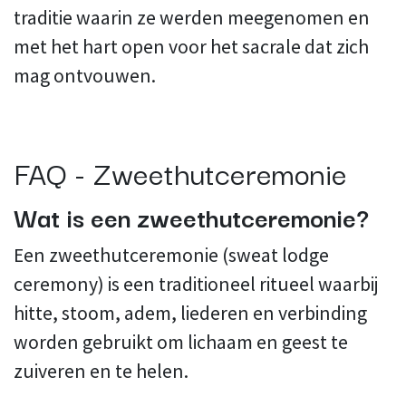
traditie waarin ze werden meegenomen en
met het hart open voor het sacrale dat zich
mag ontvouwen.
FAQ - Zweethutceremonie
Wat is een zweethutceremonie?
Een zweethutceremonie (sweat lodge
ceremony) is een traditioneel ritueel waarbij
hitte, stoom, adem, liederen en verbinding
worden gebruikt om lichaam en geest te
zuiveren en te helen.