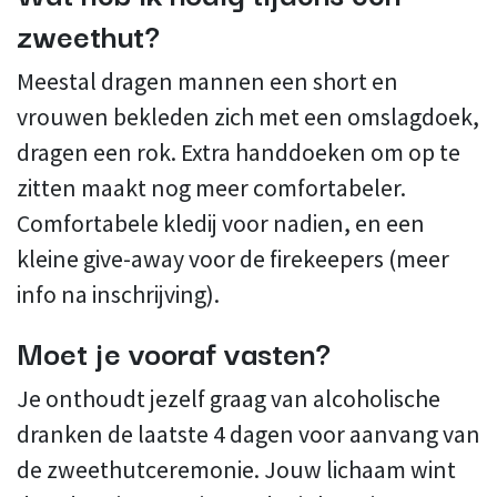
zweethut?
Meestal dragen mannen een short en
vrouwen bekleden zich met een omslagdoek,
dragen een rok. Extra handdoeken om op te
zitten maakt nog meer comfortabeler.
Comfortabele kledij voor nadien, en een
kleine give-away voor de firekeepers (meer
info na inschrijving).
Moet je vooraf vasten?
Je onthoudt jezelf graag van alcoholische
dranken de laatste 4 dagen voor aanvang van
de zweethutceremonie. Jouw lichaam wint