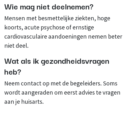
Wie mag niet deelnemen?
Mensen met besmettelijke ziekten, hoge
koorts, acute psychose of ernstige
cardiovasculaire aandoeningen nemen beter
niet deel.
Wat als ik gezondheidsvragen
heb?
Neem contact op met de begeleiders. Soms
wordt aangeraden om eerst advies te vragen
aan je huisarts.