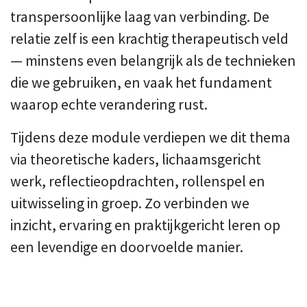
transpersoonlijke laag van verbinding. De
relatie zelf is een krachtig therapeutisch veld
— minstens even belangrijk als de technieken
die we gebruiken, en vaak het fundament
waarop echte verandering rust.
Tijdens deze module verdiepen we dit thema
via theoretische kaders, lichaamsgericht
werk, reflectieopdrachten, rollenspel en
uitwisseling in groep. Zo verbinden we
inzicht, ervaring en praktijkgericht leren op
een levendige en doorvoelde manier.