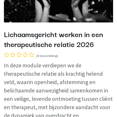
Lichaamsgericht werken in een
therapeutische relatie 2026
(0 beoordeling)
In deze module verdiepen we de
therapeutische relatie als krachtig helend
veld, waarin openheid, afstemming en
belichaamde aanwezigheid samenkomen in
een veilige, levende ontmoeting tussen cliënt
en therapeut, met bijzondere aandacht voor
de dynamiek van overdracht en