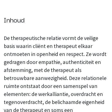
Inhoud
De therapeutische relatie vormt de veilige
basis waarin cliënt en therapeut elkaar
ontmoeten in openheid en respect. Ze wordt
gedragen door empathie, authenticiteit en
afstemming, met de therapeut als
betrouwbare aanwezigheid. Deze relationele
ruimte ontstaat door een samenspel van
elementen: de werkalliantie, overdracht en
tegenoverdracht, de belichaamde eigenheid
van de therapeut en soms een