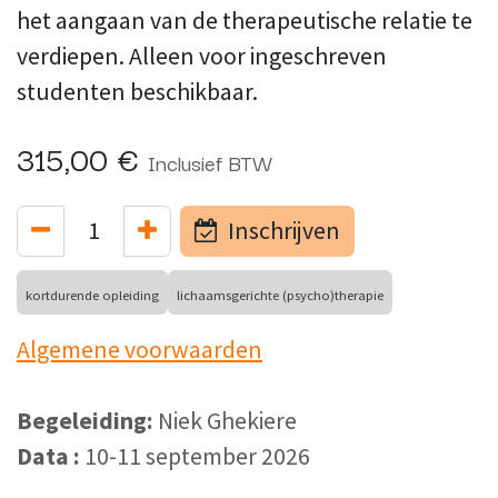
het aangaan van de therapeutische relatie te
verdiepen. Alleen voor ingeschreven
studenten beschikbaar.
315,00
€
Inclusief BTW
Inschrijven
kortdurende opleiding
lichaamsgerichte (psycho)therapie
Algemene voorwaarden
Begeleiding:
Niek Ghekiere
Data :
10-11 september 2026