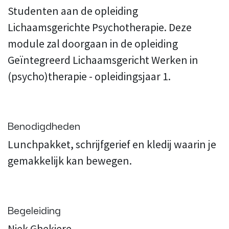
Studenten aan de opleiding
Lichaamsgerichte Psychotherapie. Deze
module zal doorgaan in de opleiding
Geïntegreerd Lichaamsgericht Werken in
(psycho)therapie - opleidingsjaar 1.
Benodigdheden
Lunchpakket, schrijfgerief en kledij waarin je
gemakkelijk kan bewegen.
Begeleiding
Niek Ghekiere.