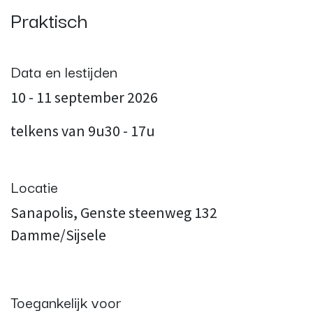
Praktisch
Data en lestijden
10 - 11 september 2026
telkens van 9u30 - 17u
Locatie
Sanapolis, Genste steenweg 132
Damme/Sijsele
Toegankelijk voor