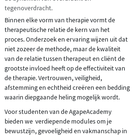
tegenoverdracht.
Binnen elke vorm van therapie vormt de
therapeutische relatie de kern van het
proces. Onderzoek en ervaring wijzen uit dat
niet zozeer de methode, maar de kwaliteit
van de relatie tussen therapeut en cliënt de
grootste invloed heeft op de effectiviteit van
de therapie. Vertrouwen, veiligheid,
afstemming en echtheid creëren een bedding
waarin diepgaande heling mogelijk wordt.
Voor studenten van de AgapeAcademy
bieden we verdiepende modules om je
bewustzijn, gevoeligheid en vakmanschap in