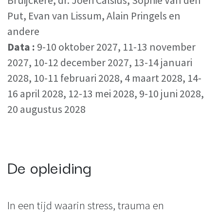
Bruijckere, dr. Joeri Calsius, Sophie Van den
Put, Evan van Lissum, Alain Pringels en
andere
Data :
9-10 oktober 2027, 11-13 november
2027, 10-12 december 2027, 13-14 januari
2028, 10-11 februari 2028, 4 maart 2028, 14-
16 april 2028, 12-13 mei 2028, 9-10 juni 2028,
20 augustus 2028
De opleiding
In een tijd waarin stress, trauma en