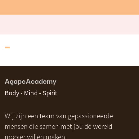
AgapeAcademy
Body - Mind - Spirit
Wij zijn een team van gepassioneerde
mensen die samen met jou de wereld
mooier willen maken.