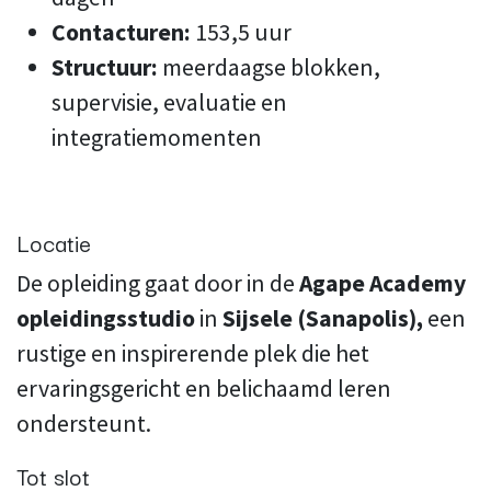
Contacturen:
153,5 uur
Structuur:
meerdaagse blokken,
supervisie, evaluatie en
integratiemomenten
Locatie
De opleiding gaat door in de
Agape Academy
opleidingsstudio
in
Sijsele (Sanapolis),
een
rustige en inspirerende plek die het
ervaringsgericht en belichaamd leren
ondersteunt.
Tot slot