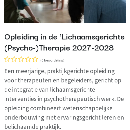
Opleiding in de 'Lichaamsgerichte
(Psycho-)Therapie 2027-2028
(0 beoordeling)
Een meerjarige, praktijkgerichte opleiding
voor therapeuten en begeleiders, gericht op
de integratie van lichaamsgerichte
interventies in psychotherapeutisch werk. De
opleiding combineert wetenschappelijke
onderbouwing met ervaringsgericht leren en
belichaamde praktijk.