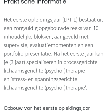
Praktische informatie
Het eerste opleidingsjaar (LPT 1) bestaat uit
een zorgvuldig opgebouwde reeks van 10
inhoudelijke blokken, aangevuld met
supervisie, evaluatiemomenten en een
portfolio-presentatie. Na het eerste jaar kan
je (3 jaar) specialiseren in procesgerichte
lichaamsgerichte (psycho-)therapie
en 'stress- en spanningsgerichte
lichaamsgerichte (psycho-)therapie'.
Opbouw van het eerste opleidingsjaar