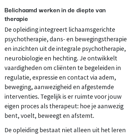
Belichaamd werken in de diepte van
therapie
De opleiding integreert lichaamsgerichte
psychotherapie, dans- en bewegingstherapie
en inzichten uit de integrale psychotherapie,
neurobiologie en hechting. Je ontwikkelt
vaardigheden om cliënten te begeleiden in
regulatie, expressie en contact via adem,
beweging, aanwezigheid en afgestemde
interventies. Tegelijk is er ruimte voor jouw
eigen proces als therapeut: hoe je aanwezig
bent, voelt, beweegt en afstemt.
De opleiding bestaat niet alleen uit het leren