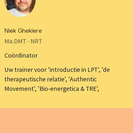
Niek Ghekiere
Ma.DMT - NRT
Coördinator
Uw trainer voor 'introductie in LPT', 'de
therapeutische relatie', 'Authentic
Movement', 'Bio-energetica & TRE',