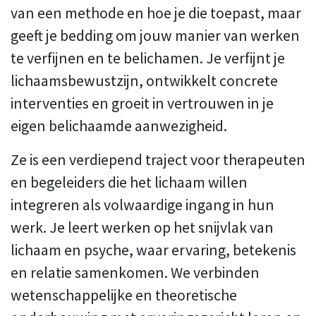
van een methode en hoe je die toepast, maar
geeft je bedding om jouw manier van werken
te verfijnen en te belichamen. Je verfijnt je
lichaamsbewustzijn, ontwikkelt concrete
interventies en groeit in vertrouwen in je
eigen belichaamde aanwezigheid.
Ze is een verdiepend traject voor therapeuten
en begeleiders die het lichaam willen
integreren als volwaardige ingang in hun
werk. Je leert werken op het snijvlak van
lichaam en psyche, waar ervaring, betekenis
en relatie samenkomen. We verbinden
wetenschappelijke en theoretische