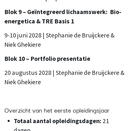
Blok 9 – Geïntegreerd lichaamswerk: Bio-
energetica & TRE Basis 1
9-10 juni 2028 | Stephanie de Bruijckere &
Niek Ghekiere
Blok 10 – Portfolio presentatie
20 augustus 2028 | Stephanie de Bruijckere &
Niek Ghekiere
Overzicht van het eerste opleidingsjaar
Totaal aantal opleidingsdagen:
21
dagen