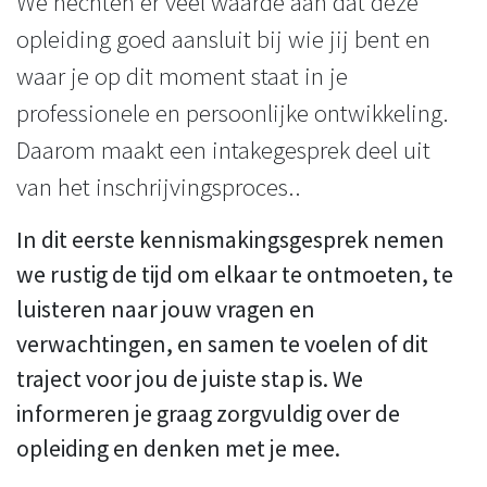
We hechten er veel waarde aan dat deze
opleiding goed aansluit bij wie jij bent en
waar je op dit moment staat in je
professionele en persoonlijke ontwikkeling.
Daarom maakt een intakegesprek deel uit
van het inschrijvingsproces..
In dit eerste kennismakingsgesprek nemen
we rustig de tijd om elkaar te ontmoeten, te
luisteren naar jouw vragen en
verwachtingen, en samen te voelen of dit
traject voor jou de juiste stap is. We
informeren je graag zorgvuldig over de
opleiding en denken met je mee.