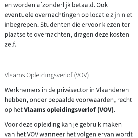
en worden afzonderlijk betaald. Ook
eventuele overnachtingen op locatie zijn niet
inbegrepen. Studenten die ervoor kiezen ter
plaatse te overnachten, dragen deze kosten
zelf.
Vlaams Opleidingsverlof (VOV)
Werknemers in de privésector in Vlaanderen
hebben, onder bepaalde voorwaarden, recht
op het
Vlaams opleidingsverlof (VOV)
.
Voor deze opleiding kan je gebruik maken
van het VOV wanneer het volgen ervan wordt