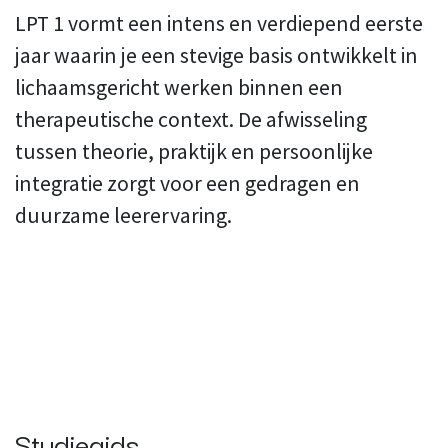
LPT 1 vormt een intens en verdiepend eerste
jaar waarin je een stevige basis ontwikkelt in
lichaamsgericht werken binnen een
therapeutische context. De afwisseling
tussen theorie, praktijk en persoonlijke
integratie zorgt voor een gedragen en
duurzame leerervaring.
Studiegids