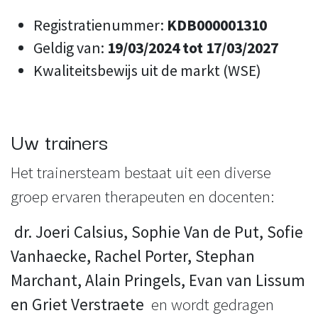
Registratienummer:
KDB000001310
Geldig van:
19/03/2024 tot 17/03/2027
Kwaliteitsbewijs uit de markt (WSE)
Uw trainers
Het trainersteam bestaat uit een diverse
groep ervaren therapeuten en docenten:
dr. Joeri Calsius, Sophie Van de Put, Sofie
Vanhaecke, Rachel Porter, Stephan
Marchant, Alain Pringels, Evan van Lissum
en Griet Verstraete
en wordt gedragen