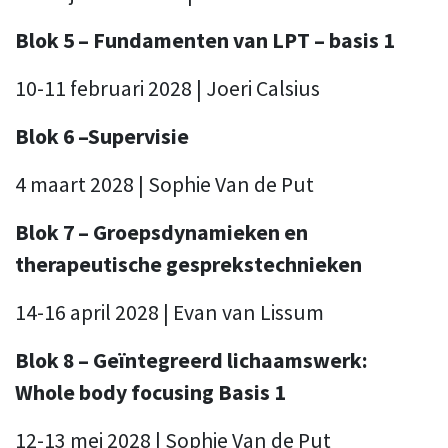
Blok 5 – Fundamenten van LPT – basis 1
10-11 februari 2028 | Joeri Calsius
Blok 6 –Supervisie
4 maart 2028 | Sophie Van de Put
Blok 7 – Groepsdynamieken en
therapeutische gesprekstechnieken
14-16 april 2028 | Evan van Lissum
Blok 8 – Geïntegreerd lichaamswerk:
Whole body focusing Basis 1
12-13 mei 2028 | Sophie Van de Put