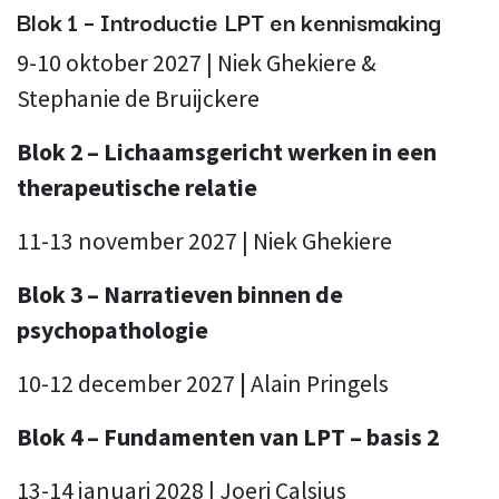
Blok 1 – Introductie LPT en kennismaking
9-10 oktober 2027 | Niek Ghekiere &
Stephanie de Bruijckere
Blok 2 – Lichaamsgericht werken in een
therapeutische relatie
11-13 november 2027 | Niek Ghekiere
Blok 3 – Narratieven binnen de
psychopathologie
10-12 december 2027
|
Alain Pringels
Blok 4 – Fundamenten van LPT – basis 2
13-14 januari 2028 | Joeri Calsius