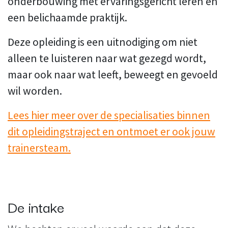
onderbouwing met ervaringsgericht leren en
een belichaamde praktijk.
Deze opleiding is een uitnodiging om niet
alleen te luisteren naar wat gezegd wordt,
maar ook naar wat leeft, beweegt en gevoeld
wil worden.
Lees hier meer over de specialisaties binnen
dit opleidingstraject en ontmoet er ook jouw
trainersteam.
De intake