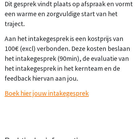
Dit gesprek vindt plaats op afspraak en vormt
een warme en zorgvuldige start van het
traject.
Aan het intakegesprek is een kostprijs van
100€ (excl) verbonden. Deze kosten beslaan
het intakegesprek (90min), de evaluatie van
het intakegesprek in het kernteam en de
feedback hiervan aan jou.
Boek hier jouw intakegesprek