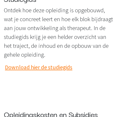
Ontdek hoe deze opleiding is opgebouwd,
wat je concreet leert en hoe elk blok bijdraagt
aan jouw ontwikkeling als therapeut. In de
studiegids krijg je een helder overzicht van
het traject, de inhoud en de opbouw van de
gehele opleiding.
Download hier de studiegids
Opleidingskosten en Subsidies