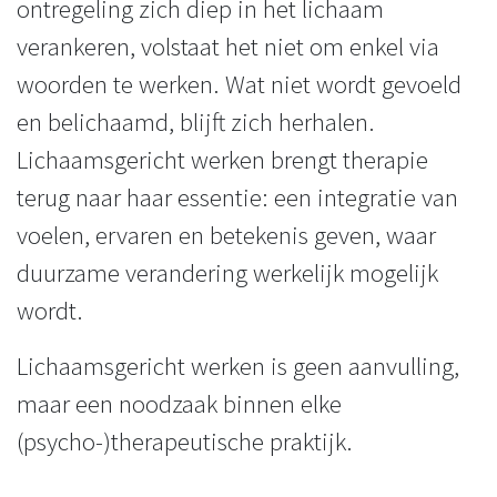
ontregeling zich diep in het lichaam
verankeren, volstaat het niet om enkel via
woorden te werken. Wat niet wordt gevoeld
en belichaamd, blijft zich herhalen.
Lichaamsgericht werken brengt therapie
terug naar haar essentie: een integratie van
voelen, ervaren en betekenis geven, waar
duurzame verandering werkelijk mogelijk
wordt.
Lichaamsgericht werken is geen aanvulling,
maar een noodzaak binnen elke
(psycho-)therapeutische praktijk.