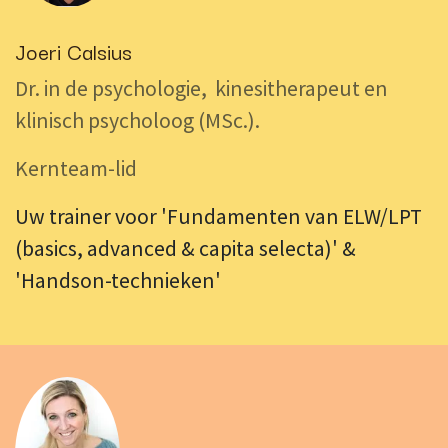
Joeri Calsius
Dr. in de psychologie, kinesitherapeut en
klinisch psycholoog (MSc.).
Kernteam-lid
Uw trainer voor 'Fundamenten van ELW/LPT
(basics, advanced & capita selecta)' &
'Handson-technieken'