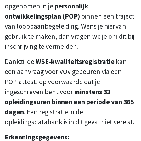
opgenomen in je
persoonlijk
ontwikkelingsplan (POP)
binnen een traject
van loopbaanbegeleiding. Wens je hiervan
gebruik te maken, dan vragen we je om dit bij
inschrijving te vermelden.
Dankzij de
WSE-kwaliteitsregistratie
kan
een aanvraag voor VOV gebeuren via een
POP-attest, op voorwaarde dat je
ingeschreven bent voor
minstens 32
opleidingsuren binnen een periode van 365
dagen
. Een registratie in de
opleidingsdatabank is in dit geval niet vereist.
Erkenningsgegevens: