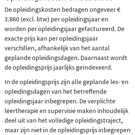
De opleidingskosten bedragen ongeveer €
3.860 (excl. btw) per opleidingsjaar en
worden per opleidingsjaar gefactureerd. De
exacte prijs kan per opleidingsjaar
verschillen, afhankelijk van het aantal
geplande opleidingsdagen. Daarnaast wordt
de opleidingsprijs jaarlijks geïndexeerd.
In de opleidingsprijs zijn alle geplande les- en
opleidingsdagen van het betreffende
opleidingsjaar inbegrepen. De verplichte
leertherapie en supervisie maken inhoudelijk
deel uit van het volledige opleidingstraject,
maar zijn niet in de opleidingsprijs inbegrepen