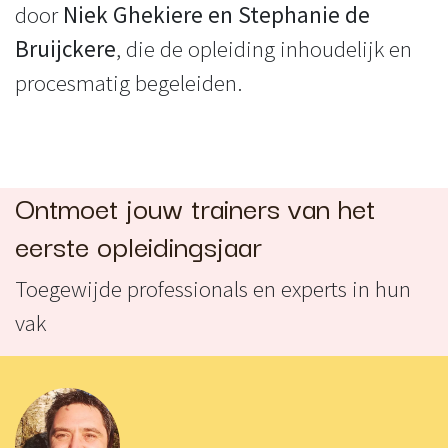
door
Niek Ghekiere en Stephanie de
Bruijckere
, die de opleiding inhoudelijk en
procesmatig begeleiden.
Ontmoet jouw trainers van het
eerste opleidingsjaar
Toegewijde professionals en experts in hun
vak