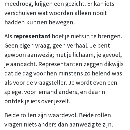
meedroeg, krijgen een gezicht. Er kan iets
verschuiven wat woorden alleen nooit
hadden kunnen bewegen.
Als
representant
hoef je niets in te brengen.
Geen eigen vraag, geen verhaal. Je bent
gewoon aanwezig; met je lichaam, je gevoel,
je aandacht. Representanten zeggen dikwijls
dat de dag voor hen minstens zo helend was
als voor de vraagsteller. Je wordt even een
spiegel voor iemand anders, en daarin
ontdek je iets over jezelf.
Beide rollen zijn waardevol. Beide rollen
vragen niets anders dan aanwezig te zijn.