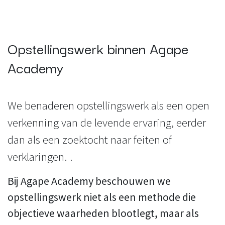
Opstellingswerk binnen Agape
Academy
We benaderen opstellingswerk als een open
verkenning van de levende ervaring, eerder
dan als een zoektocht naar feiten of
verklaringen. .
Bij Agape Academy beschouwen we
opstellingswerk niet als een methode die
objectieve waarheden blootlegt, maar als