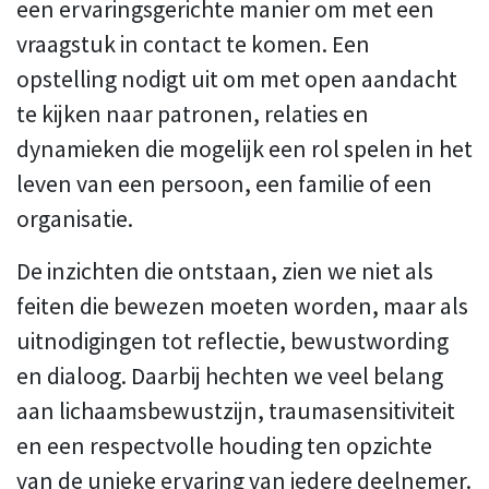
een ervaringsgerichte manier om met een
vraagstuk in contact te komen. Een
opstelling nodigt uit om met open aandacht
te kijken naar patronen, relaties en
dynamieken die mogelijk een rol spelen in het
leven van een persoon, een familie of een
organisatie.
De inzichten die ontstaan, zien we niet als
feiten die bewezen moeten worden, maar als
uitnodigingen tot reflectie, bewustwording
en dialoog. Daarbij hechten we veel belang
aan lichaamsbewustzijn, traumasensitiviteit
en een respectvolle houding ten opzichte
van de unieke ervaring van iedere deelnemer.