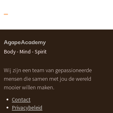
AgapeAcademy
Body - Mind - Spirit
Wij zijn een team van gepassioneerde
mensen die samen met jou de wereld
mooier willen maken.
Contact
Privacybeleid