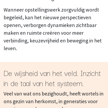
Wanneer opstellingswerk zorgvuldig wordt
begeleid, kan het nieuwe perspectieven
openen, verborgen dynamieken zichtbaar
maken en ruimte creëren voor meer
verbinding, keuzevrijheid en beweging in het
leven.
De wijsheid van het veld. Inzicht
in de taal van het systeem.
Veel van wat ons bezighoudt, heeft wortels in
ons gezin van herkomst, in generaties voor