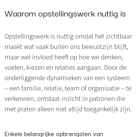
Waarom opstellingswerk nuttig is
Opstellingswerk is nuttig omdat het zichtbaar
maakt wat vaak buiten ons bewustzijn blijft,
maar wel invloed heeft op hoe we denken,
voelen, kiezen en relaties aangaan. Door de
onderliggende dynamieken van een systeem
– een familie, relatie, team of organisatie – te
verkennen, ontstaat inzicht in patronen die
met praten alleen niet altijd toegankelijk zijn.
Enkele belangrijke opbrengsten van