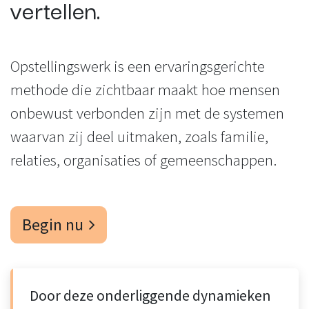
vertellen.
Opstellingswerk is een ervaringsgerichte
methode die zichtbaar maakt hoe mensen
onbewust verbonden zijn met de systemen
waarvan zij deel uitmaken, zoals familie,
relaties, organisaties of gemeenschappen.
Begin nu
Door deze onderliggende dynamieken