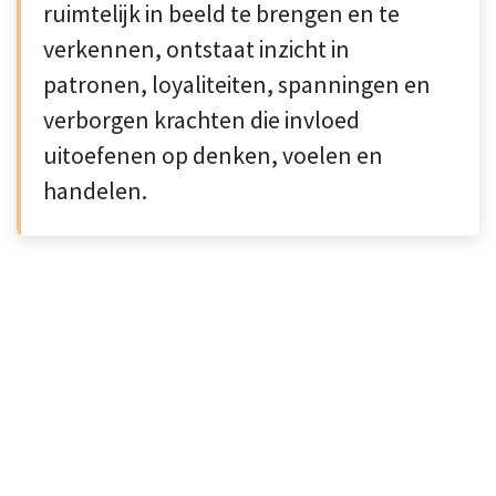
ruimtelijk in beeld te brengen en te
verkennen, ontstaat inzicht in
patronen, loyaliteiten, spanningen en
verborgen krachten die invloed
uitoefenen op denken, voelen en
handelen.