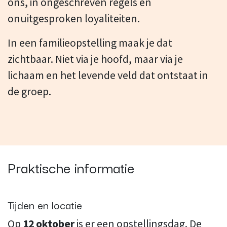
ons, in ongeschreven regels en
onuitgesproken loyaliteiten.
In een familieopstelling maak je dat
zichtbaar. Niet via je hoofd, maar via je
lichaam en het levende veld dat ontstaat in
de groep.
Praktische informatie
Tijden en locatie
Op
12 oktober
is er een opstellingsdag. De