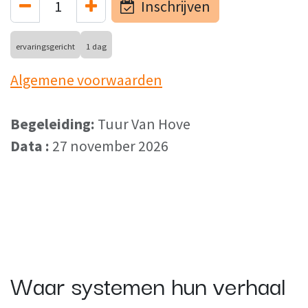
Inschrijven
ervaringsgericht
1 dag
Algemene voorwaarden
Begeleiding:
Tuur Van Hove
Data :
27 november 2026
Waar systemen hun verhaal