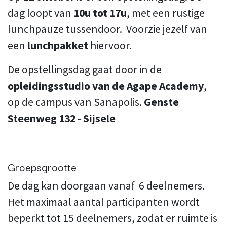
dag loopt van
10u tot 17u
, met een rustige
lunchpauze tussendoor. Voorzie jezelf van
een
lunchpakket
hiervoor.
De opstellingsdag gaat door in de
opleidingsstudio van de Agape Academy
,
op de campus van Sanapolis.
Genste
Steenweg 132 - Sijsele
Groepsgrootte
De dag kan doorgaan vanaf 6 deelnemers.
Het maximaal aantal participanten wordt
beperkt tot 15 deelnemers, zodat er ruimte is