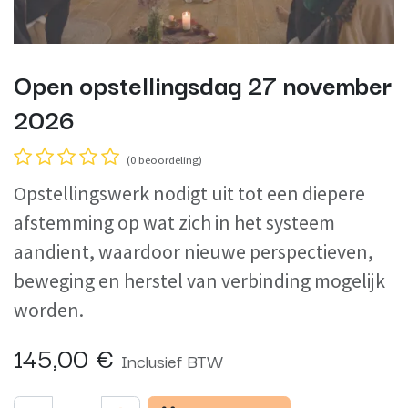
Open opstellingsdag 27 november
2026
(0 beoordeling)
Opstellingswerk nodigt uit tot een diepere
afstemming op wat zich in het systeem
aandient, waardoor nieuwe perspectieven,
beweging en herstel van verbinding mogelijk
worden.
145,00
€
Inclusief BTW