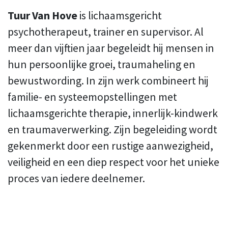
Tuur Van Hove
is lichaamsgericht
psychotherapeut, trainer en supervisor. Al
meer dan vijftien jaar begeleidt hij mensen in
hun persoonlijke groei, traumaheling en
bewustwording. In zijn werk combineert hij
familie- en systeemopstellingen met
lichaamsgerichte therapie, innerlijk-kindwerk
en traumaverwerking. Zijn begeleiding wordt
gekenmerkt door een rustige aanwezigheid,
veiligheid en een diep respect voor het unieke
proces van iedere deelnemer.