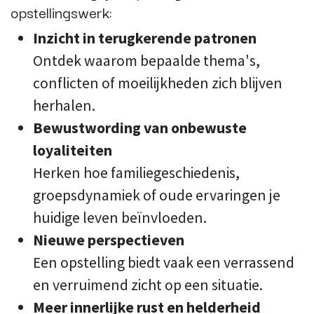
opstellingswerk:
Inzicht in terugkerende patronen
Ontdek waarom bepaalde thema's,
conflicten of moeilijkheden zich blijven
herhalen.
Bewustwording van onbewuste
loyaliteiten
Herken hoe familiegeschiedenis,
groepsdynamiek of oude ervaringen je
huidige leven beïnvloeden.
Nieuwe perspectieven
Een opstelling biedt vaak een verrassend
en verruimend zicht op een situatie.
Meer innerlijke rust en helderheid