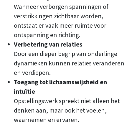
Wanneer verborgen spanningen of
verstrikkingen zichtbaar worden,
ontstaat er vaak meer ruimte voor
ontspanning en richting.
Verbetering van relaties
Door een dieper begrip van onderlinge
dynamieken kunnen relaties veranderen
en verdiepen.
Toegang tot lichaamswijsheid en
intuïtie
Opstellingswerk spreekt niet alleen het
denken aan, maar ook het voelen,
waarnemen en ervaren.