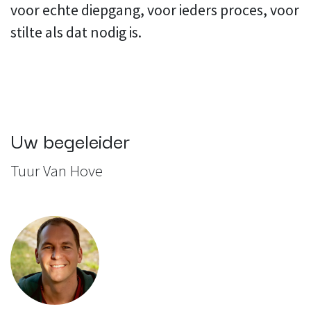
voor echte diepgang, voor ieders proces, voor
stilte als dat nodig is.
Uw begeleider
Tuur Van Hove