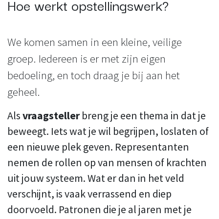
Hoe werkt opstellingswerk?
We komen samen in een kleine, veilige
groep. Iedereen is er met zijn eigen
bedoeling, en toch draag je bij aan het
geheel.
Als
vraagsteller
breng je een thema in dat je
beweegt. Iets wat je wil begrijpen, loslaten of
een nieuwe plek geven. Representanten
nemen de rollen op van mensen of krachten
uit jouw systeem. Wat er dan in het veld
verschijnt, is vaak verrassend en diep
doorvoeld. Patronen die je al jaren met je