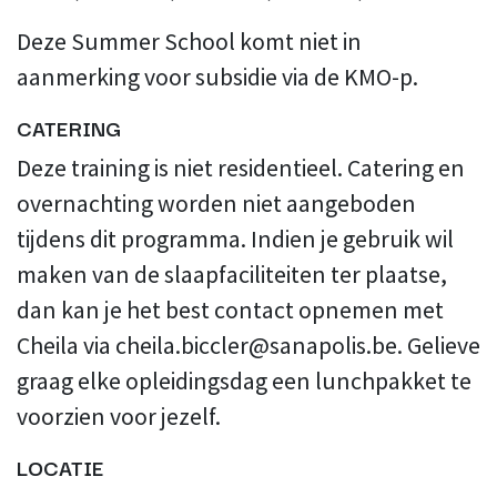
Deze Summer School komt niet in
aanmerking voor subsidie via de KMO-p.
​CATERING
Deze training is niet residentieel. Catering en
overnachting worden niet aangeboden
tijdens dit programma. Indien je gebruik wil
maken van de slaapfaciliteiten ter plaatse,
dan kan je het best contact opnemen met
Cheila via
cheila.biccler@sanapolis.be
. Gelieve
graag elke opleidingsdag een lunchpakket te
voorzien voor jezelf.
LOCATIE