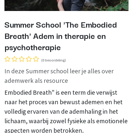
Summer School 'The Embodied
Breath' Adem in therapie en
psychotherapie
(0 beoordeling)
In deze Summer school leer je alles over
ademwerk als resource
Embodied Breath" is een term die verwijst
naar het proces van bewust ademen en het
volledig ervaren van de ademhaling in het
lichaam, waarbij zowel fysieke als emotionele
aspecten worden betrokken.