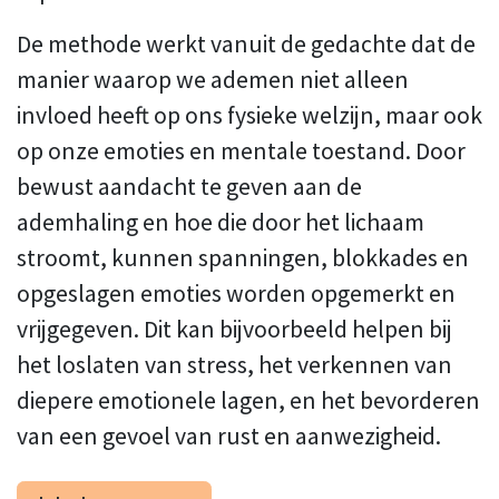
De methode werkt vanuit de gedachte dat de
manier waarop we ademen niet alleen
invloed heeft op ons fysieke welzijn, maar ook
op onze emoties en mentale toestand. Door
bewust aandacht te geven aan de
ademhaling en hoe die door het lichaam
stroomt, kunnen spanningen, blokkades en
opgeslagen emoties worden opgemerkt en
vrijgegeven. Dit kan bijvoorbeeld helpen bij
het loslaten van stress, het verkennen van
diepere emotionele lagen, en het bevorderen
van een gevoel van rust en aanwezigheid.