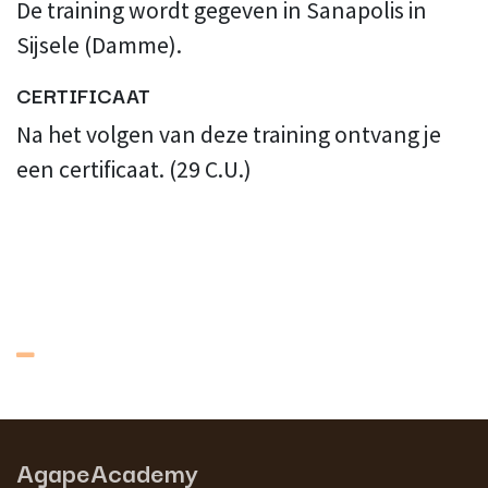
De training wordt gegeven in Sanapolis in
Sijsele (Damme).
CERTIFICAAT
Na het volgen van deze training ontvang je
een certificaat. (29 C.U.)
AgapeAcademy