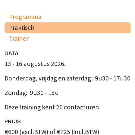
Programma
Praktisch
Trainer
DATA
13 - 16 augustus 2026.
Donderdag, vrijdag en zaterdag : 9u30 - 17u30
Zondag: 9u30 - 13u
Deze training kent 26 contacturen.
PRIJS
€600 (excl.BTW) of €725 (incl.BTW)