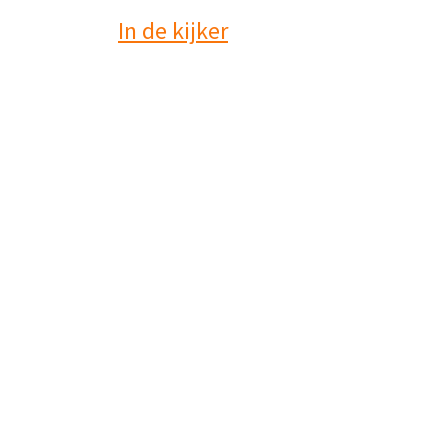
In de kijker