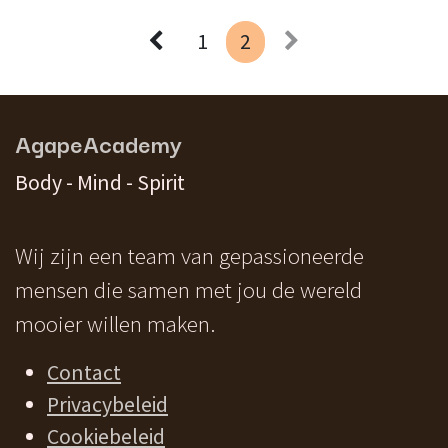
1
2
AgapeAcademy
Body - Mind - Spirit
Wij zijn een team van gepassioneerde
mensen die samen met jou de wereld
mooier willen maken.
Contact
Privacybeleid
Cookiebeleid